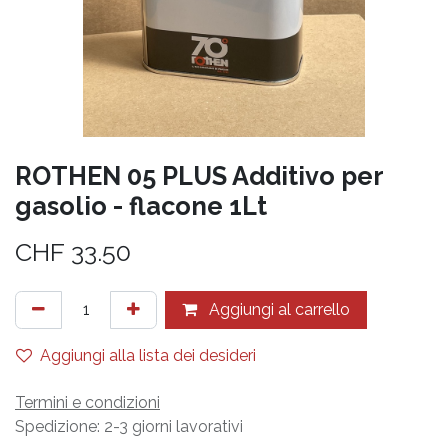
ROTHEN 05 PLUS Additivo per
gasolio - flacone 1Lt
CHF
33.50
Aggiungi al carrello
Aggiungi alla lista dei desideri
Termini e condizioni
Spedizione: 2-3 giorni lavorativi