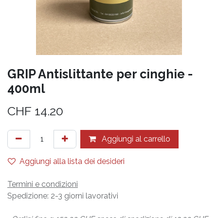
GRIP Antislittante per cinghie -
400ml
CHF
14.20
Aggiungi al carrello
Aggiungi alla lista dei desideri
Termini e condizioni
Spedizione: 2-3 giorni lavorativi