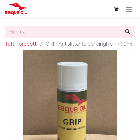
Tutti i prodotti
GRIP Antislittante per cinghie - 400ml