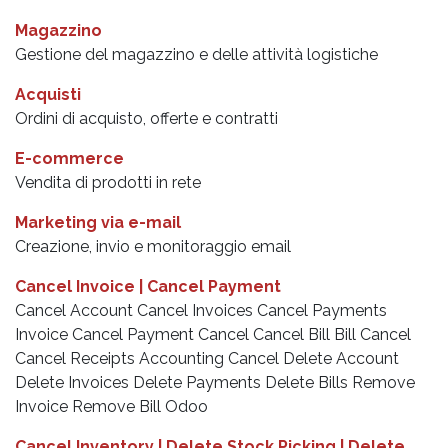
Magazzino
Gestione del magazzino e delle attività logistiche
Acquisti
Ordini di acquisto, offerte e contratti
E-commerce
Vendita di prodotti in rete
Marketing via e-mail
Creazione, invio e monitoraggio email
Cancel Invoice | Cancel Payment
Cancel Account Cancel Invoices Cancel Payments
Invoice Cancel Payment Cancel Cancel Bill Bill Cancel
Cancel Receipts Accounting Cancel Delete Account
Delete Invoices Delete Payments Delete Bills Remove
Invoice Remove Bill Odoo
Cancel Inventory | Delete Stock Picking | Delete